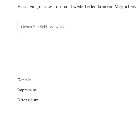
Es scheint, dass wir dir nicht weiterhelfen können. Möglicherw
Kontakt
Impressum
Datenschutz