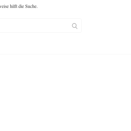
eise hilft die Suche.