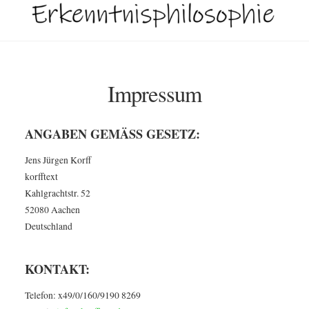
Impressum
ANGABEN GEMÄSS GESETZ:
Jens Jürgen Korff
korfftext
Kahlgrachtstr. 52
52080 Aachen
Deutschland
KONTAKT:
Telefon: x49/0/160/9190 8269